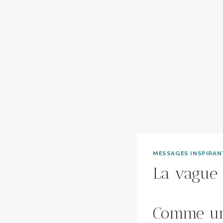
MESSAGES INSPIRAN
La vague
Comme une