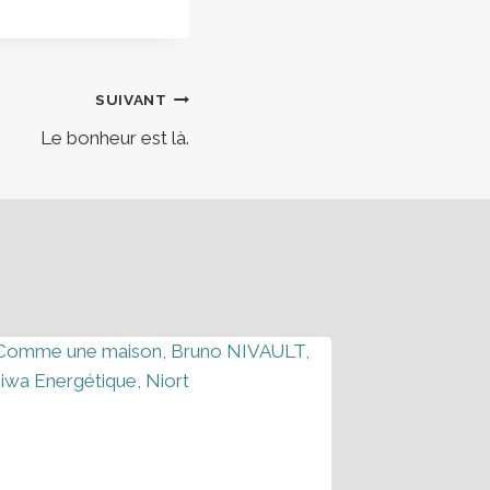
SUIVANT
Le bonheur est là.