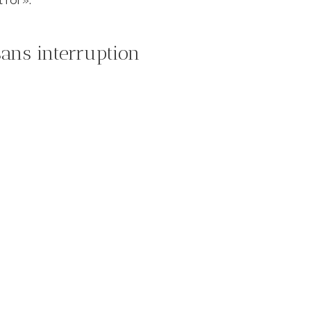
 sans interruption