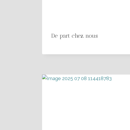
De part chez nous