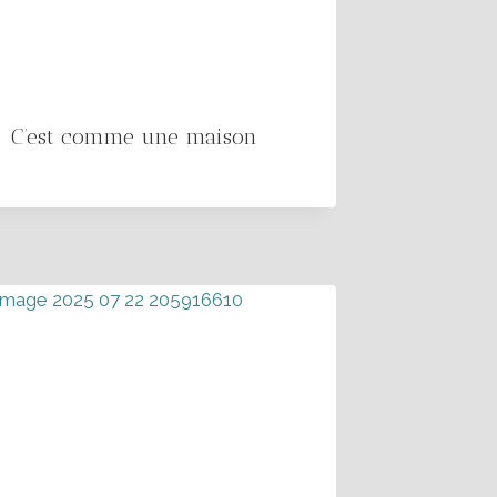
C’est comme une maison