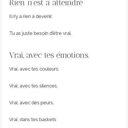
Rien n’est a atteindre
Il n’y a rien à devenir.
Tu as juste besoin d’être vrai.
Vrai, avec tes émotions.
Vrai, avec tes couleurs.
Vrai, avec tes silences.
Vrai, avec des peurs.
Vrai, dans tes baskets