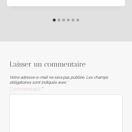
Laisser un commentaire
Votre adresse e-mail ne sera pas publiée.
Les champs
obligatoires sont indiqués avec
*
Commentaire
*