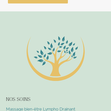
NOS SOINS
Massage bien-être Lympho Drainant