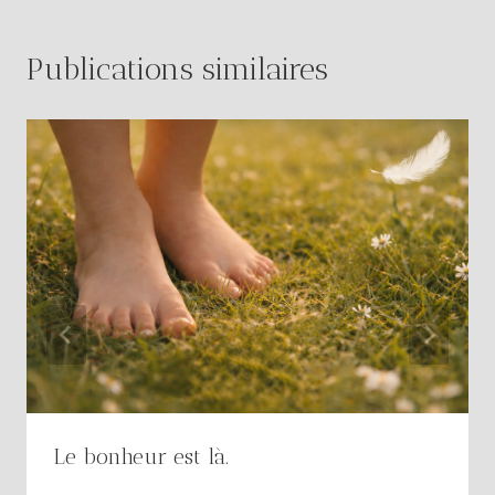
Publications similaires
Le bonheur est là.