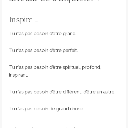
Inspire …
Tu n’as pas besoin d’être grand.
Tu n’as pas besoin d’être parfait.
Tu n’as pas besoin d’être spirituel, profond,
inspirant.
Tu n’as pas besoin d’être différent, d’être un autre.
Tu n’as pas besoin de grand chose