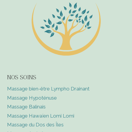
NOS SOINS
Massage bien-être Lympho Drainant
Massage Hypoténuse
Massage Balinais
Massage Hawaïen Lomi Lomi
Massage du Dos des Îles