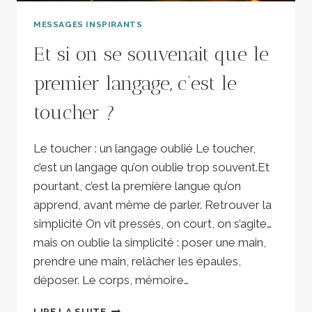
MESSAGES INSPIRANTS
Et si on se souvenait que le
premier langage, c’est le
toucher ?
Le toucher : un langage oublié Le toucher,
c’est un langage qu’on oublie trop souvent.Et
pourtant, c’est la première langue qu’on
apprend, avant même de parler. Retrouver la
simplicité On vit pressés, on court, on s’agite…
mais on oublie la simplicité : poser une main,
prendre une main, relâcher les épaules,
déposer. Le corps, mémoire…
ET
LIRE LA SUITE