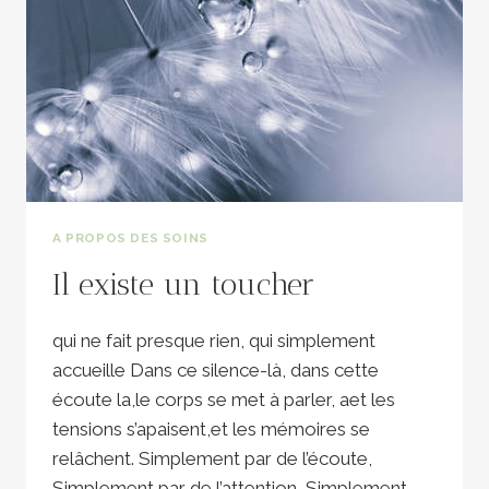
A PROPOS DES SOINS
Il existe un toucher
qui ne fait presque rien, qui simplement
accueille Dans ce silence-là, dans cette
écoute la,le corps se met à parler, aet les
tensions s’apaisent,et les mémoires se
relâchent. Simplement par de l’écoute,
Simplement par de l’attention, Simplement